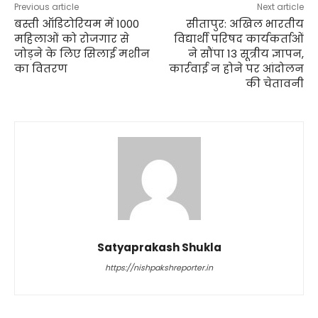
Previous article
Next article
बस्ती ऑडिटोरियम में 1000
सीतापुर: अखिल भारतीय
महिलाओं को रोजगार से
विद्यार्थी परिषद कार्यकर्ताओं
जोड़ने के लिए सिलाई मशीन
ने सौंपा 13 सूत्रीय ज्ञापन,
का वितरण
कार्रवाई न होने पर आंदोलन
की चेतावनी
Satyaprakash Shukla
https://nishpakshreporter.in