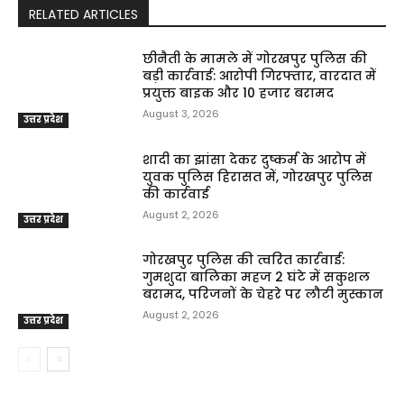
RELATED ARTICLES
छीनैती के मामले में गोरखपुर पुलिस की
बड़ी कार्रवाई: आरोपी गिरफ्तार, वारदात में
प्रयुक्त बाइक और ₹10 हजार बरामद
August 3, 2026
उत्तर प्रदेश
शादी का झांसा देकर दुष्कर्म के आरोप में
युवक पुलिस हिरासत में, गोरखपुर पुलिस
की कार्रवाई
August 2, 2026
उत्तर प्रदेश
गोरखपुर पुलिस की त्वरित कार्रवाई:
गुमशुदा बालिका महज 2 घंटे में सकुशल
बरामद, परिजनों के चेहरे पर लौटी मुस्कान
August 2, 2026
उत्तर प्रदेश