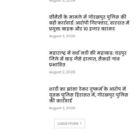
August 3, 2026
छीनैती के मामले में गोरखपुर पुलिस की
बड़ी कार्रवाई: आरोपी गिरफ्तार, वारदात में
प्रयुक्त बाइक और ₹10 हजार बरामद
August 3, 2026
महाराष्ट्र में वर्धा नदी की महाबाढ़: चंद्रपुर
जिले में बाढ़ जैसे हालात, सैकड़ों गांव
प्रभावित
August 2, 2026
शादी का झांसा देकर दुष्कर्म के आरोप में
युवक पुलिस हिरासत में, गोरखपुर पुलिस
की कार्रवाई
August 2, 2026
Load more