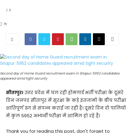
0
79
Second day of Home Guard recruitment exam in Sitapur: 5952 candidates
appeared amid tight security
सीतापुर।
उत्तर प्रदेश में चल रही होमगार्ड भर्ती परीक्षा के दूसरे
दिन जनपद सीतापुर में सुरक्षा के कड़े इंतजामों के बीच परीक्षा
शांतिपूर्ण ढंग से संपन्न कराई जा रही है। दूसरे दिन दो पालियों
में कुल 5952 अभ्यर्थी परीक्षा में शामिल हो रहे हैं।
Thank you for reading this post, don't forget to