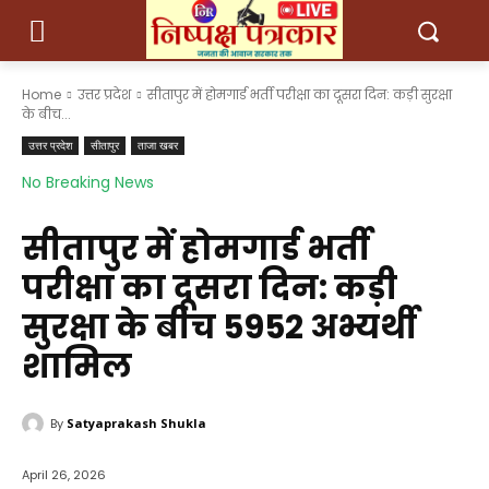
Home
उत्तर प्रदेश
सीतापुर में होमगार्ड भर्ती परीक्षा का दूसरा दिन: कड़ी सुरक्षा
के बीच...
उत्तर प्रदेश
सीतापुर
ताजा खबर
No Breaking News
सीतापुर में होमगार्ड भर्ती
परीक्षा का दूसरा दिन: कड़ी
सुरक्षा के बीच 5952 अभ्यर्थी
शामिल
By
Satyaprakash Shukla
April 26, 2026