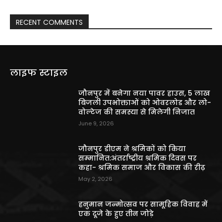
RECENT COMMENTS
लाइफ स्टाइल
जौनपुर में बनेगा नया पावर हाउस, 5 लाख
बिजली उपभोक्ताओं को ओवरलोड और लो-
वोल्टेज की समस्या से मिलेगी निजात
June 9, 2026
जौनपुर डीएम ने श्रमिकों को किया
सम्मानित:अंतर्राष्ट्रीय श्रमिक दिवस पर
कहा- श्रमिक समाज और विकास की रीढ़
May 2, 2026
हनुमान जन्मोत्सव पर सामूहिक विवाह में
एक दूजे के हुए तीन जोड़े