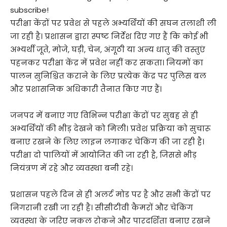
subscribe!
परीक्षा केंद्रों पर प्रवेश से पहले अभ्यर्थियों की सघन तलाशी ली
जा रही है। प्रशासन द्वारा स्पष्ट निर्देश दिए गए हैं कि कोई भी
अभ्यर्थी जूते, मोजे, घड़ी, चेन, अंगूठी या अन्य धातु की वस्तुएं
पहनकर परीक्षा केंद्र में प्रवेश नहीं कर सकता। नियमों का
पालन सुनिश्चित कराने के लिए प्रत्येक केंद्र पर पुलिस बल
और प्रशासनिक अधिकारी तैनात किए गए हैं।
जनपद में बनाए गए विभिन्न परीक्षा केंद्रों पर सुबह से ही
अभ्यर्थियों की भीड़ देखने को मिली। प्रवेश प्रक्रिया को सुचारू
बनाए रखने के लिए लाइन लगाकर चेकिंग की जा रही है।
परीक्षा दो पालियों में आयोजित की जा रही है, जिससे भीड़
नियंत्रण में रहे और व्यवस्था बनी रहे।
प्रशासन पहले दिन से ही अलर्ट मोड पर है और सभी केंद्रों पर
निगरानी रखी जा रही है। सीसीटीवी कैमरों और चेकिंग
व्यवस्था के जरिए नकल रोकने और पारदर्शिता बनाए रखने