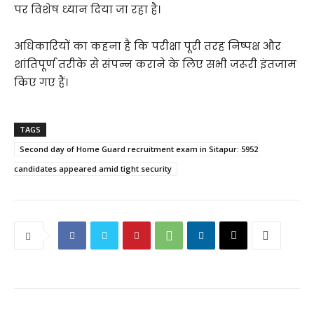
पर विशेष ध्यान दिया जा रहा है।
अधिकारियों का कहना है कि परीक्षा पूरी तरह निष्पक्ष और
शांतिपूर्ण तरीके से संपन्न कराने के लिए सभी जरूरी इंतजाम
किए गए हैं।
TAGS
Second day of Home Guard recruitment exam in Sitapur: 5952
candidates appeared amid tight security