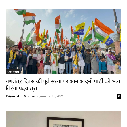
उत्तर प्रदेश
गणतंत्र दिवस की पूर्व संध्या पर आम आदमी पार्टी की भव्य
तिरंगा पदयात्रा
Priyanshu Mishra
-
January 25, 2026
0