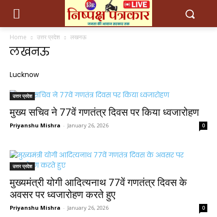
Home
उत्तर प्रदेश
लखनऊ
लखनऊ
Lucknow
उत्तर प्रदेश
मुख्य सचिव ने 77वें गणतंत्र दिवस पर किया ध्वजारोहण
Priyanshu Mishra
-
January 26, 2026
0
उत्तर प्रदेश
मुख्यमंत्री योगी आदित्यनाथ 77वें गणतंत्र दिवस के
अवसर पर ध्वजारोहण करते हुए
Priyanshu Mishra
-
January 26, 2026
0