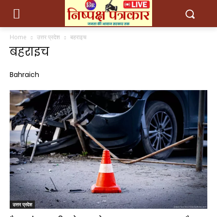
Home
उत्तर प्रदेश
बहराइच
बहराइच
Bahraich
उत्तर प्रदेश