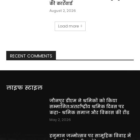
की कार्रवाई
August 2, 2026
Load more
RECENT COMMENTS
लाइफ स्टाइल
जौनपुर डीएम ने श्रमिकों को किया
सम्मानित:अंतर्राष्ट्रीय श्रमिक दिवस पर
कहा- श्रमिक समाज और विकास की रीढ़
May 2, 2026
हनुमान जन्मोत्सव पर सामूहिक विवाह में