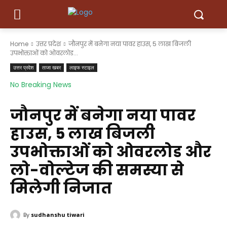
Home
उत्तर प्रदेश
जौनपुर में बनेगा नया पावर हाउस, 5 लाख बिजली
उपभोक्ताओं को ओवरलोड...
उत्तर प्रदेश
ताजा खबर
लाइफ स्टाइल
No Breaking News
जौनपुर में बनेगा नया पावर
हाउस, 5 लाख बिजली
उपभोक्ताओं को ओवरलोड और
लो-वोल्टेज की समस्या से
मिलेगी निजात
By
sudhanshu tiwari