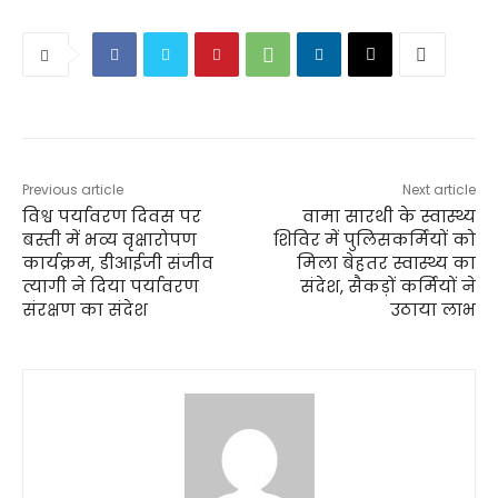
Previous article
Next article
विश्व पर्यावरण दिवस पर
वामा सारथी के स्वास्थ्य
बस्ती में भव्य वृक्षारोपण
शिविर में पुलिसकर्मियों को
कार्यक्रम, डीआईजी संजीव
मिला बेहतर स्वास्थ्य का
त्यागी ने दिया पर्यावरण
संदेश, सैकड़ों कर्मियों ने
संरक्षण का संदेश
उठाया लाभ