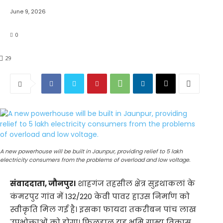
June 9, 2026
0
29
A new powerhouse will be built in Jaunpur, providing relief to 5 lakh
electricity consumers from the problems of overload and low voltage.
संवाददाता, जौनपुर।
शाहगंज तहसील क्षेत्र सुइथाकलां के
कंमरपुर गांव में 132/220 केवी पावर हाउस निर्माण को
स्वीकृति मिल गई है। इसका फायदा तकरीबन पांच लाख
उपभोक्ताओं को होगा। फिलहाल यह भूमि ग्राम्य विकास