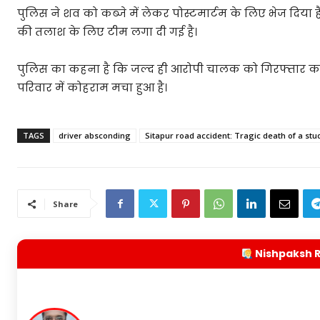
पुलिस ने शव को कब्जे में लेकर पोस्टमार्टम के लिए भेज दिय
की तलाश के लिए टीम लगा दी गई है।
पुलिस का कहना है कि जल्द ही आरोपी चालक को गिरफ्तार कर क
परिवार में कोहराम मचा हुआ है।
TAGS
driver absconding
Sitapur road accident: Tragic death of a stu
Share
Nishpaksh 