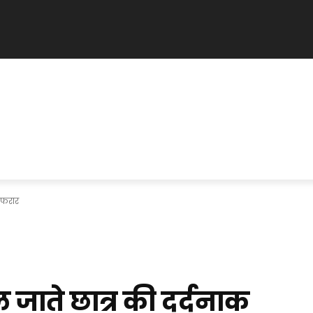
 फरार
 जाते छात्र की दर्दनाक