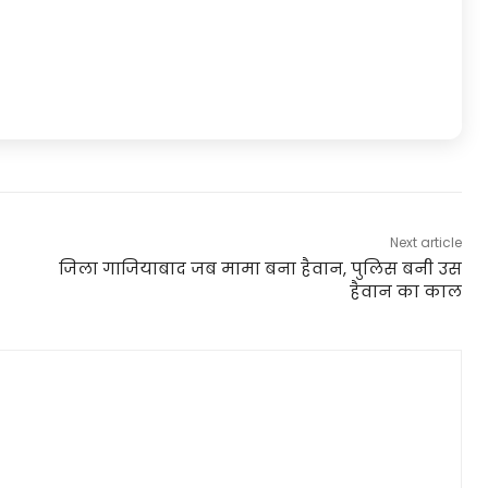
Next article
जिला गाजियाबाद जब मामा बना हैवान, पुलिस बनी उस
हैवान का काल