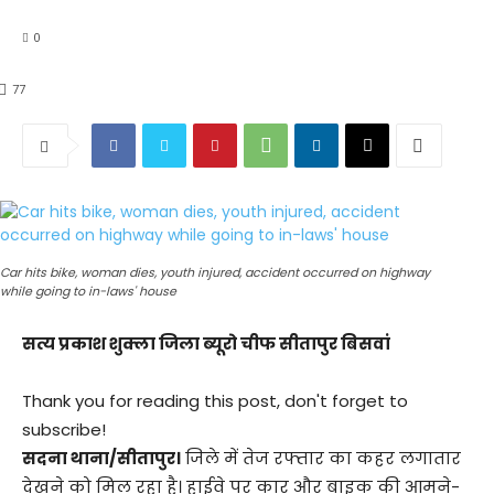
0
77
Car hits bike, woman dies, youth injured, accident occurred on highway
while going to in-laws' house
सत्य प्रकाश शुक्ला जिला ब्यूरो चीफ सीतापुर बिसवां
Thank you for reading this post, don't forget to
subscribe!
सदना थाना/सीतापुर।
जिले में तेज रफ्तार का कहर लगातार
देखने को मिल रहा है। हाईवे पर कार और बाइक की आमने-