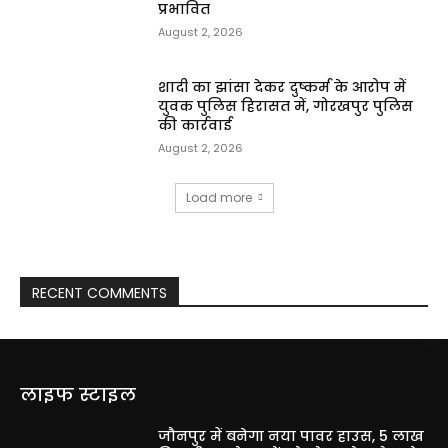
प्रभावित
August 2, 2026
शादी का झांसा देकर दुष्कर्म के आरोप में
युवक पुलिस हिरासत में, गोरखपुर पुलिस
की कार्रवाई
August 2, 2026
Load more
RECENT COMMENTS
लाइफ स्टाइल
जौनपुर में बनेगा नया पावर हाउस, 5 लाख