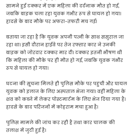
सामने हुई टक्कर में एक महिला की दर्दनाक मौत हो गई,
जबकि बाइक चला रहा युवक गंभीर रूप से घायल हो गया।
हादसे के बाद मौके पर अफरा-तफरी मच गई।
बताया जा रहा है कि युवक अपनी पत्नी के साथ ससुराल जा
रहा था। इसी दौरान हाईवे पर तेज रफ्तार कार ने उनकी
बाइक को जोरदार टक्कर मार दी। टक्कर इतनी भीषण थी
कि महिला की मौके पर ही मौत हो गई, जबकि युवक गंभीर
रूप से घायल हो गया।
घटना की सूचना मिलते ही पुलिस मौके पर पहुंची और घायल
युवक को इलाज के लिए अस्पताल भेजा गया। वहीं महिला के
शव को कब्जे में लेकर पोस्टमार्टम के लिए भेज दिया गया है।
हादसे के बाद परिजनों में कोहराम मचा हुआ है।
पुलिस मामले की जांच कर रही है तथा कार चालक की
तलाश में जुटी हुई है।