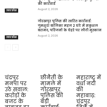
की कार्रवाई
August 2, 2026
उत्तर प्रदेश
गोरखपुर पुलिस की त्वरित कार्रवाई:
गुमशुदा बालिका महज 2 घंटे में सकुशल
बरामद, परिजनों के चेहरे पर लौटी मुस्कान
August 2, 2026
उत्तर प्रदेश
चंद्रपुर
छीनैती के
महाराष्ट्र में
मनपा पर
मामले में
वर्धा नदी
उठे सवाल:
गोरखपुर
की
करोड़ों के
पुलिस की
महाबाढ़:
बजट के
बड़ी
चंद्रपुर