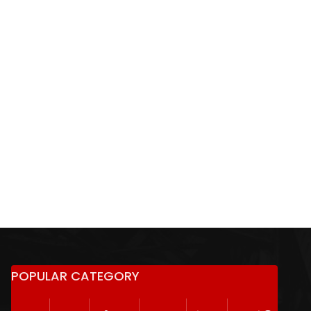
POPULAR CATEGORY