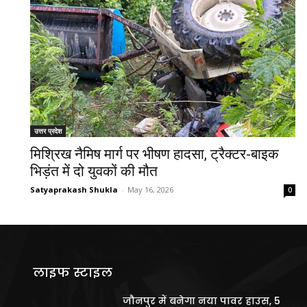
उत्तर प्रदेश
मिश्रिख नैमिष मार्ग पर भीषण हादसा, ट्रैक्टर-बाइक
भिड़ंत में दो युवकों की मौत
Satyaprakash Shukla
-
May 16, 2026
0
लाइफ स्टाइल
जौनपुर में बनेगा नया पावर हाउस, 5