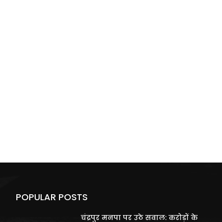
POPULAR POSTS
चंद्रपुर मनपा पर उठे सवाल: करोड़ों के