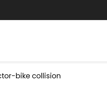
tor-bike collision