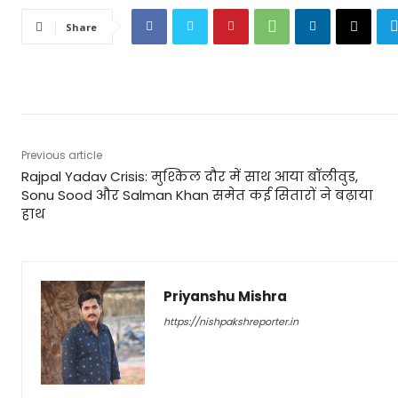
Share
Previous article
Rajpal Yadav Crisis: मुश्किल दौर में साथ आया बॉलीवुड,
Sonu Sood और Salman Khan समेत कई सितारों ने बढ़ाया
हाथ
Priyanshu Mishra
https://nishpakshreporter.in