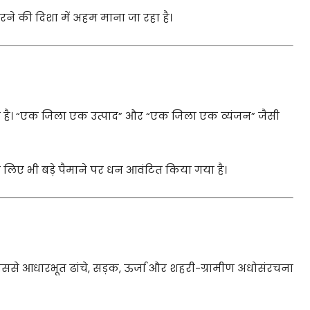
 की दिशा में अहम माना जा रहा है।
गया है। “एक जिला एक उत्पाद” और “एक जिला एक व्यंजन” जैसी
े लिए भी बड़े पैमाने पर धन आवंटित किया गया है।
 जिससे आधारभूत ढांचे, सड़क, ऊर्जा और शहरी-ग्रामीण अधोसंरचना