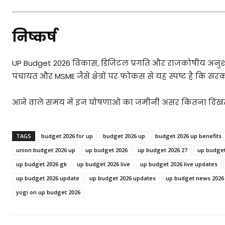
निष्कर्ष
UP Budget 2026 विकास, डिजिटल प्रगति और राजकोषीय अनुश
पंचायत और MSME जैसे क्षेत्रों पर फोकस से यह स्पष्ट है कि स
आने वाले समय में इन घोषणाओं का जमीनी असर कितना दिखता ह
TAGS
budget 2026 for up
budget 2026 up
budget 2026 up benefits
union budget 2026 up
up budget 2026
up budget 2026 27
up budget 
up budget 2026 gk
up budget 2026 live
up budget 2026 live updates
up budget 2026 update
up budget 2026 updates
up budget news 2026
yogi on up budget 2026