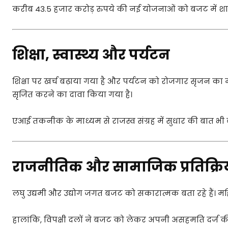
करीब 43.5 हजार करोड़ रुपये की नई योजनाओं को बजट में शा
शिक्षा, स्वास्थ्य और पर्यटन
शिक्षा पर खर्च बढ़ाया गया है और पर्यटन को रोजगार सृजन क
सृजित करने का दावा किया गया है।
एआई तकनीक के माध्यम से राजस्व संग्रह में सुधार की बात भी 
राजनीतिक और सामाजिक प्रतिक्रि
लघु उद्यमी और उद्योग जगत बजट को सकारात्मक बता रहे हैं। महि
हालांकि, विपक्षी दलों ने बजट को लेकर अपनी असहमति दर्ज की