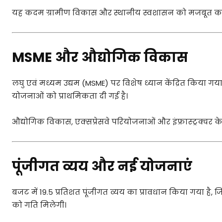
यह कदम ग्रामीण विकास और स्थानीय स्वशासन को मजबूत करने
MSME और औद्योगिक विकास
लघु एवं मध्यम उद्यम (MSME) पर विशेष ध्यान केंद्रित किया 
योजनाओं को प्राथमिकता दी गई है।
औद्योगिक विकास, एक्सप्रेसवे परियोजनाओं और इंफ्रास्ट्रक्चर क
पूंजीगत व्यय और नई योजनाएं
बजट में 19.5 प्रतिशत पूंजीगत व्यय का प्रावधान किया गया है,
को गति मिलेगी।