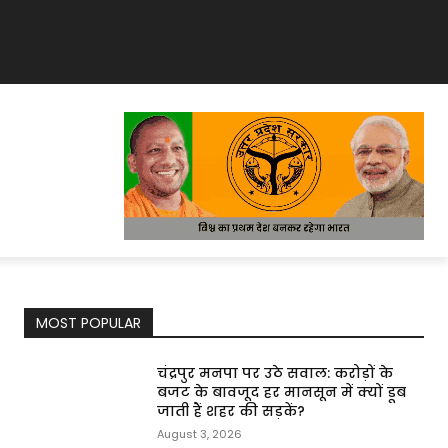
MOST POPULAR
चंद्रपुर मनपा पर उठे सवाल: करोड़ों के
बजट के बावजूद हर मानसून में क्यों डूब
जाती हैं शहर की सड़कें?
August 3, 2026