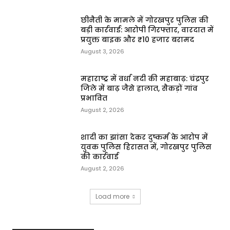
छीनैती के मामले में गोरखपुर पुलिस की
बड़ी कार्रवाई: आरोपी गिरफ्तार, वारदात में
प्रयुक्त बाइक और ₹10 हजार बरामद
August 3, 2026
महाराष्ट्र में वर्धा नदी की महाबाढ़: चंद्रपुर
जिले में बाढ़ जैसे हालात, सैकड़ों गांव
प्रभावित
August 2, 2026
शादी का झांसा देकर दुष्कर्म के आरोप में
युवक पुलिस हिरासत में, गोरखपुर पुलिस
की कार्रवाई
August 2, 2026
Load more