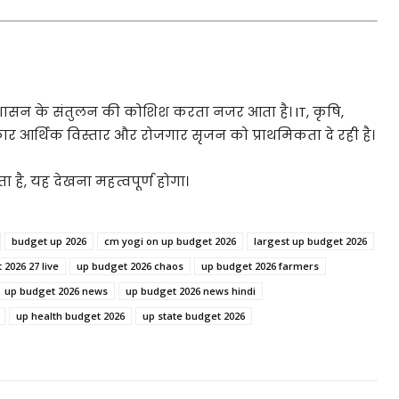
ासन के संतुलन की कोशिश करता नजर आता है। IT, कृषि,
रकार आर्थिक विस्तार और रोजगार सृजन को प्राथमिकता दे रही है।
ै, यह देखना महत्वपूर्ण होगा।
budget up 2026
cm yogi on up budget 2026
largest up budget 2026
2026 27 live
up budget 2026 chaos
up budget 2026 farmers
up budget 2026 news
up budget 2026 news hindi
up health budget 2026
up state budget 2026