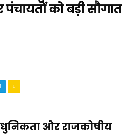
पंचायतों को बड़ी सौगात
आधुनिकता और राजकोषीय