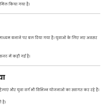
मिल किया गया है।
ा माध्यम बनाने पर बल दिया गया है। युवाओं के लिए नए अवसर
बजट में कही गई है।
या
लाएं और युवा वर्ग भी विभिन्न योजनाओं का स्वागत कर रहे हैं।
 है।