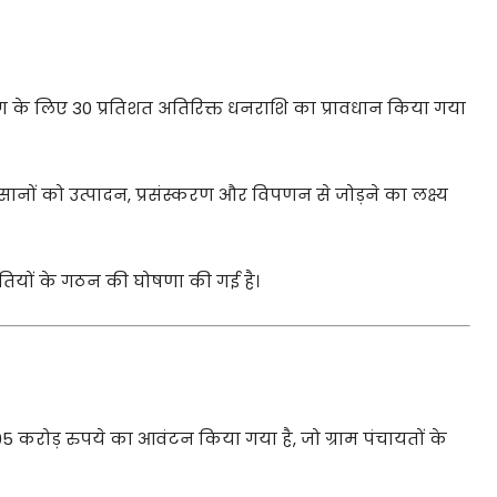
भाग के लिए 30 प्रतिशत अतिरिक्त धनराशि का प्रावधान किया गया
ों को उत्पादन, प्रसंस्करण और विपणन से जोड़ने का लक्ष्य
मितियों के गठन की घोषणा की गई है।
95 करोड़ रुपये का आवंटन किया गया है, जो ग्राम पंचायतों के