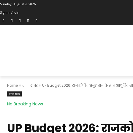
Sunday, August 9, 2026
Sign in / Join
Home
ताजा खबर
UP Budget 2026: राजकोषीय अनुशासन के साथ आधुनिकता प
ताजा खबर
No Breaking News
UP Budget 2026: राजक