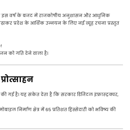
जूद इस वर्ष के बजट में राजकोषीय अनुशासन और आधुनिक
र प्रदेश के आर्थिक उन्नयन के लिए नई व्यूह रचना प्रस्तुत
!
न को गति देने वाला है।
प्रोत्साहन
की गई है। यह संकेत देता है कि सरकार डिजिटल इंफ्रास्ट्रक्चर,
मोबाइल निर्माण क्षेत्र में 65 प्रतिशत हिस्सेदारी को भविष्य की