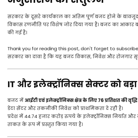
सरकार के दूसरे कार्यकाल का अंतिम पूर्ण बजट होने के बाव
विकास रणनीति पर विशेष जोर दिया गया है। बजट का आकार बढ़ाक
की गई है।
Thank you for reading this post, don't forget to subscribe
सरकार का दावा है कि यह बजट विकास, निवेश और रोजगार सृज
IT और इलेक्ट्रॉनिक्स सेक्टर को बड़ा 
बजट में
आईटी एवं इलेक्ट्रॉनिक्स क्षेत्र के लिए 76 प्रतिशत की वृद्धि
डेटा सेंटर और तकनीकी निवेश को प्राथमिकता दे रही है।
प्रदेश में 44.74 हजार करोड़ रुपये के इलेक्ट्रॉनिक्स निर्यात और 
ताकत के रूप में प्रस्तुत किया गया है।