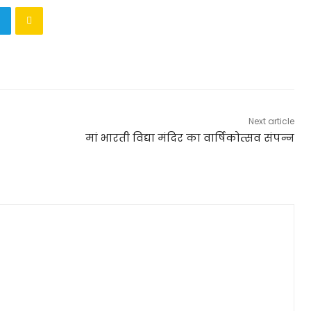
Next article
मां भारती विद्या मंदिर का वार्षिकोत्सव संपन्न