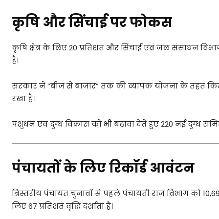
कृषि और सिंचाई पर फोकस
कृषि क्षेत्र के लिए 20 प्रतिशत और सिंचाई एवं जल संसाधन वि
है।
सरकार ने “बीज से बाजार” तक की व्यापक योजना के तहत किसान
रखा है।
पशुधन एवं दुग्ध विकास को भी बढ़ावा देते हुए 220 नई दुग्ध स
पंचायतों के लिए रिकॉर्ड आवंटन
त्रिस्तरीय पंचायत चुनावों से पहले पंचायती राज विभाग को 10,6
लिए 67 प्रतिशत वृद्धि दर्शाता है।