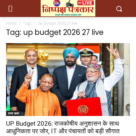
Home
Tags
Up budget 2026 27 live
Tag: up budget 2026 27 live
ताजा खबर
UP Budget 2026: राजकोषीय अनुशासन के साथ
आधुनिकता पर जोर, IT और पंचायतों को बड़ी सौगात