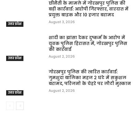
छीनैती के मामले में गोरखपुर पुलिस की
बड़ी कार्रवाई: आरोपी गिरफ्तार, वारदात में
प्रयुक्त बाइक और ₹10 हजार बरामद
August 3, 2026
उत्तर प्रदेश
शादी का झांसा देकर दुष्कर्म के आरोप में
युवक पुलिस हिरासत में, गोरखपुर पुलिस
की कार्रवाई
August 2, 2026
उत्तर प्रदेश
गोरखपुर पुलिस की त्वरित कार्रवाई:
गुमशुदा बालिका महज 2 घंटे में सकुशल
बरामद, परिजनों के चेहरे पर लौटी मुस्कान
August 2, 2026
उत्तर प्रदेश