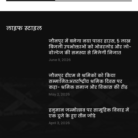
लाइफ स्टाइल
जौनपुर में बनेगा नया पावर हाउस, 5 लाख
बिजली उपभोक्ताओं को ओवरलोड और लो-
वोल्टेज की समस्या से मिलेगी निजात
June 9, 2026
जौनपुर डीएम ने श्रमिकों को किया
सम्मानित:अंतर्राष्ट्रीय श्रमिक दिवस पर
कहा- श्रमिक समाज और विकास की रीढ़
May 2, 2026
हनुमान जन्मोत्सव पर सामूहिक विवाह में
एक दूजे के हुए तीन जोड़े
April 3, 2026