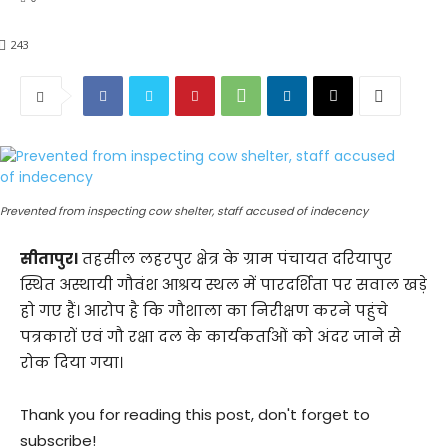
243
Prevented from inspecting cow shelter, staff accused of indecency
सीतापुर।
तहसील लहरपुर क्षेत्र के ग्राम पंचायत दरियापुर
स्थित अस्थायी गौवंश आश्रय स्थल में पारदर्शिता पर सवाल खड़े
हो गए हैं। आरोप है कि गौशाला का निरीक्षण करने पहुंचे
पत्रकारों एवं गौ रक्षा दल के कार्यकर्ताओं को अंदर जाने से
रोक दिया गया।
Thank you for reading this post, don't forget to
subscribe!