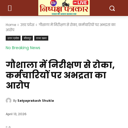
Home
उत्तर प्रदेश
गौशाला में निरीक्षण से रोका, कर्मचारियों पर अभद्रता का
आरोप
उत्तर प्रदेश
सीतापुर
ताजा खबर
No Breaking News
गौशाला में निरीक्षण से रोका,
कर्मचारियों पर अभद्रता का
आरोप
By
Satyaprakash Shukla
April 13, 2026
0