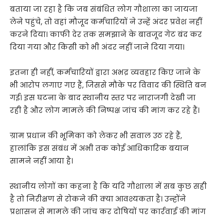
बताया जा रहा है कि जब संबंधित लोग गौशाला का जायजा
लेने पहुंचे, तो वहां मौजूद कर्मचारियों ने उन्हें अंदर प्रवेश नहीं
करने दिया। काफी देर तक समझाने के बावजूद गेट बंद कर
दिया गया और किसी को भी अंदर नहीं जाने दिया गया।
इतना ही नहीं, कर्मचारियों द्वारा अभद्र व्यवहार किए जाने के
भी आरोप लगाए गए हैं, जिससे मौके पर विवाद की स्थिति बन
गई। इस घटना के बाद स्थानीय स्तर पर नाराजगी देखी जा
रही है और लोग मामले की निष्पक्ष जांच की मांग कर रहे हैं।
ग्राम प्रधान की भूमिका को लेकर भी सवाल उठ रहे हैं,
हालांकि इस संबंध में अभी तक कोई आधिकारिक बयान
सामने नहीं आया है।
स्थानीय लोगों का कहना है कि यदि गौशाला में सब कुछ सही
है तो निरीक्षण से रोकने की क्या आवश्यकता है। उन्होंने
प्रशासन से मामले की जांच कर दोषियों पर कार्रवाई की मांग