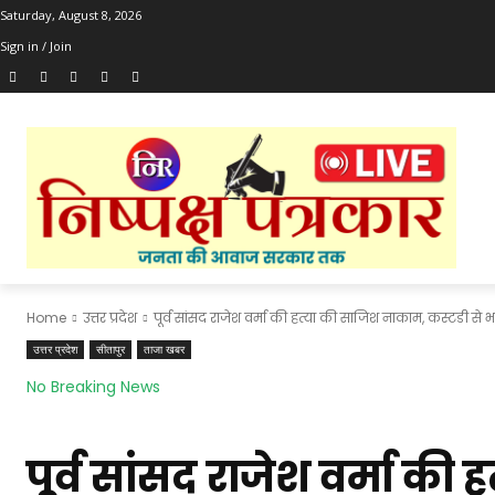
Saturday, August 8, 2026
Sign in / Join
Home
उत्तर प्रदेश
पूर्व सांसद राजेश वर्मा की हत्या की साजिश नाकाम, कस्टडी से भा
उत्तर प्रदेश
सीतापुर
ताजा खबर
No Breaking News
पूर्व सांसद राजेश वर्मा क