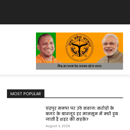
MOST POPULAR
चंद्रपुर मनपा पर उठे सवाल: करोड़ों के
बजट के बावजूद हर मानसून में क्यों डूब
जाती हैं शहर की सड़कें?
August 3, 2026