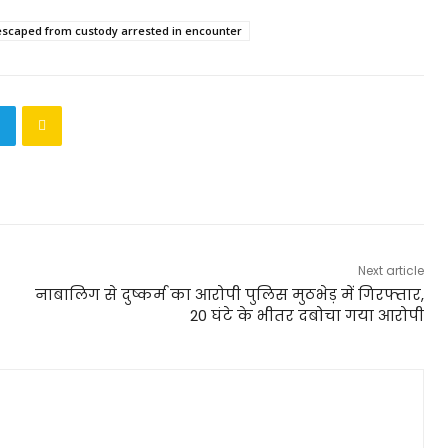
escaped from custody arrested in encounter
Next article
नाबालिग से दुष्कर्म का आरोपी पुलिस मुठभेड़ में गिरफ्तार,
20 घंटे के भीतर दबोचा गया आरोपी