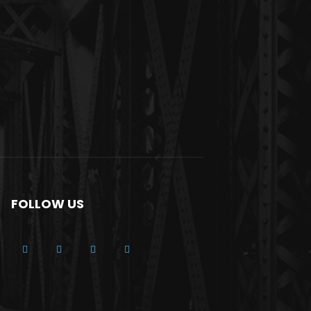
FOLLOW US