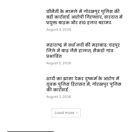
छीनैती के मामले में गोरखपुर पुलिस की
बड़ी कार्रवाई: आरोपी गिरफ्तार, वारदात में
प्रयुक्त बाइक और ₹10 हजार बरामद
August 3, 2026
महाराष्ट्र में वर्धा नदी की महाबाढ़: चंद्रपुर
जिले में बाढ़ जैसे हालात, सैकड़ों गांव
प्रभावित
August 2, 2026
शादी का झांसा देकर दुष्कर्म के आरोप में
युवक पुलिस हिरासत में, गोरखपुर पुलिस
की कार्रवाई
August 2, 2026
Load more