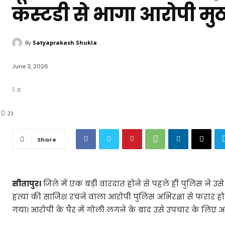
कस्टडी से भागा आरोपी मुठभ
By
Satyaprakash Shukla
June 3, 2026
0
23
Share
सीतापुर।
जिले में एक बड़ी वारदात होने से पहले ही पुलिस ने उस
हत्या की साजिश रचने वाला आरोपी पुलिस अभिरक्षा से फरार हो 
गया। आरोपी के पैर में गोली लगने के बाद उसे उपचार के लिए अस