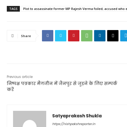
TAGS
Plot to assassinate former MP Rajesh Verma foiled; accused who 
Share
Previous article
निष्पक्ष पत्रकार मैगजीन में जैनपुर से जुड़ने के लिए सम्पर्क
करें
Satyaprakash Shukla
https://nishpakshreporter.in