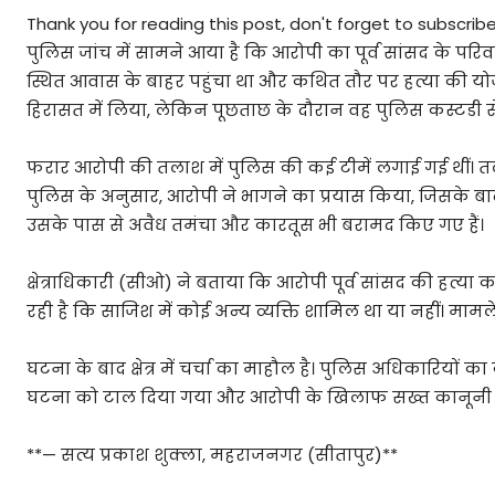
Thank you for reading this post, don't forget to subscribe
पुलिस जांच में सामने आया है कि आरोपी का पूर्व सांसद के परि
स्थित आवास के बाहर पहुंचा था और कथित तौर पर हत्या की यो
हिरासत में लिया, लेकिन पूछताछ के दौरान वह पुलिस कस्टडी स
फरार आरोपी की तलाश में पुलिस की कई टीमें लगाई गई थीं
पुलिस के अनुसार, आरोपी ने भागने का प्रयास किया, जिसके बा
उसके पास से अवैध तमंचा और कारतूस भी बरामद किए गए हैं।
क्षेत्राधिकारी (सीओ) ने बताया कि आरोपी पूर्व सांसद की हत्या
रही है कि साजिश में कोई अन्य व्यक्ति शामिल था या नहीं। मामले
घटना के बाद क्षेत्र में चर्चा का माहौल है। पुलिस अधिकारिय
घटना को टाल दिया गया और आरोपी के खिलाफ सख्त कानूनी क
**— सत्य प्रकाश शुक्ला, महराजनगर (सीतापुर)**