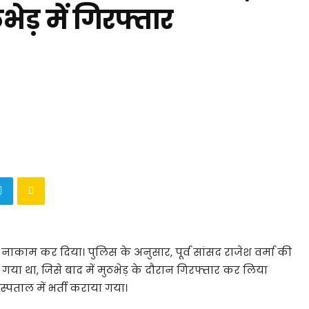
ेड़ में गिरफ्तार
े नाकाम कर दिया। पुलिस के अनुसार, पूर्व सांसद राजेश वर्मा की
गया था, जिसे बाद में मुठभेड़ के दौरान गिरफ्तार कर लिया
्पताल में भर्ती कराया गया।