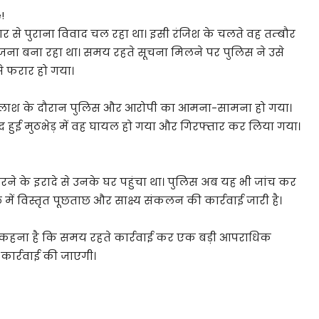
!
वार से पुराना विवाद चल रहा था। इसी रंजिश के चलते वह तम्बौर
जना बना रहा था। समय रहते सूचना मिलने पर पुलिस ने उसे
े फरार हो गया।
। तलाश के दौरान पुलिस और आरोपी का आमना-सामना हो गया।
द हुई मुठभेड़ में वह घायल हो गया और गिरफ्तार कर लिया गया।
 करने के इरादे से उनके घर पहुंचा था। पुलिस अब यह भी जांच कर
 में विस्तृत पूछताछ और साक्ष्य संकलन की कार्रवाई जारी है।
ों का कहना है कि समय रहते कार्रवाई कर एक बड़ी आपराधिक
ार्रवाई की जाएगी।