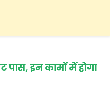
ट पास, इन कामों में होगा