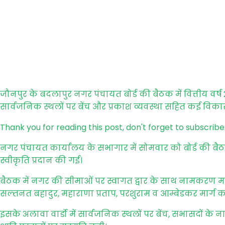
जौनपुर के बदलापुर नगर पंचायत बोर्ड की बैठक में वित्तीय वर्
सार्वजनिक स्थलों पर बेंच और प्रकाश व्यवस्था सहित कई विकास 
Thank you for reading this post, don't forget to subscribe
नगर पंचायत कार्यालय के सभागार में सोमवार को बोर्ड की बैठक अ
स्वीकृति प्रदान की गई।
बैठक में नगर की सीमाओं पर स्वागत द्वार के साथ नामकरण म
सल्तनत बहादुर, महाराणा प्रताप, परशुराम व आम्बेडकर मार्ग क
इसके अलावा वार्डो में सार्वजनिक स्थलों पर बेंच, सभासदों के ना