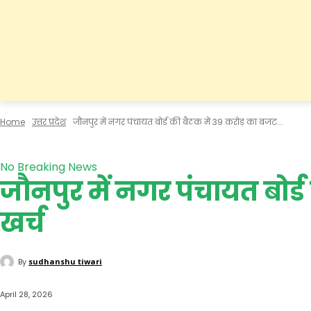
Home
उत्तर प्रदेश
जौनपुर में नगर पंचायत बोर्ड की बैठक में 39 करोड़ का बजट...
उत्तर प्रदेश
राजनीति
No Breaking News
जौनपुर में नगर पंचायत बोर्ड
खर्च
By
sudhanshu tiwari
April 28, 2026