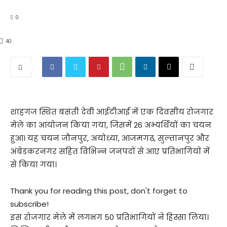
0
40
शाहगंज स्थित बसंती देवी आईटीआई में एक दिवसीय रोजगार
मेले का आयोजन किया गया, जिसमें 26 अभ्यर्थियों का चयन
हुआ। यह चयन जौनपुर, अयोध्या, आजमगढ़, सुल्तानपुर और
अंबेडकरनगर सहित विभिन्न जनपदों से आए प्रतिभागियों में
से किया गया।
Thank you for reading this post, don't forget to
subscribe!
इस रोजगार मेले में लगभग 50 प्रतिभागियों ने हिस्सा लिया।