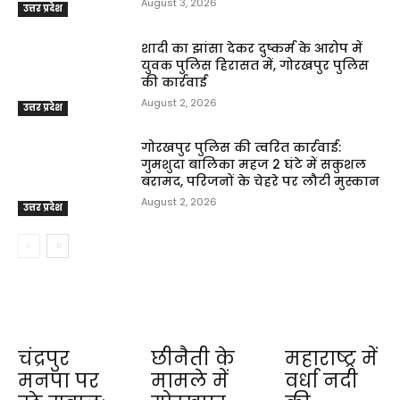
August 3, 2026
उत्तर प्रदेश
शादी का झांसा देकर दुष्कर्म के आरोप में
युवक पुलिस हिरासत में, गोरखपुर पुलिस
की कार्रवाई
August 2, 2026
उत्तर प्रदेश
गोरखपुर पुलिस की त्वरित कार्रवाई:
गुमशुदा बालिका महज 2 घंटे में सकुशल
बरामद, परिजनों के चेहरे पर लौटी मुस्कान
August 2, 2026
उत्तर प्रदेश
चंद्रपुर
छीनैती के
महाराष्ट्र में
मनपा पर
मामले में
वर्धा नदी