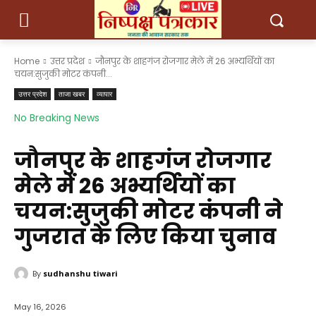
Home
उत्तर प्रदेश
जौनपुर के शाहगंज रोजगार मेले में 26 अभ्यर्थियों का
चयन:सुजुकी मोटर कंपनी...
उत्तर प्रदेश
ताजा खबर
व्यापार
No Breaking News
जौनपुर के शाहगंज रोजगार
मेले में 26 अभ्यर्थियों का
चयन:सुजुकी मोटर कंपनी ने
गुजरात के लिए किया चुनाव
By
sudhanshu tiwari
May 16, 2026