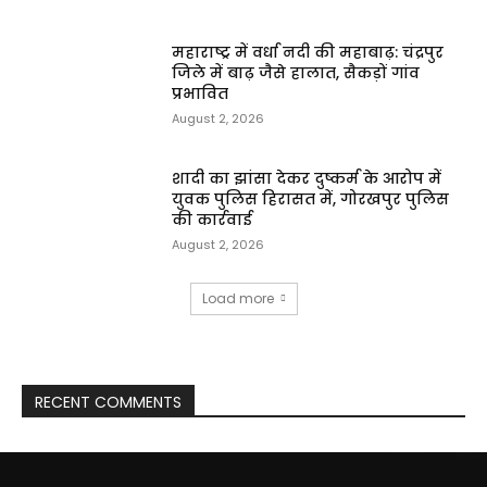
महाराष्ट्र में वर्धा नदी की महाबाढ़: चंद्रपुर
जिले में बाढ़ जैसे हालात, सैकड़ों गांव
प्रभावित
August 2, 2026
शादी का झांसा देकर दुष्कर्म के आरोप में
युवक पुलिस हिरासत में, गोरखपुर पुलिस
की कार्रवाई
August 2, 2026
Load more
RECENT COMMENTS