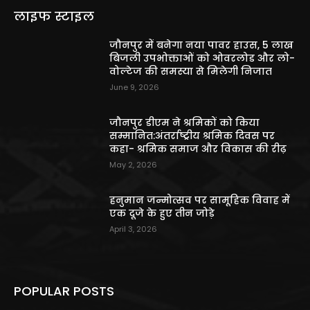
लाइफ स्टाइल
जौनपुर में बनेगा नया पावर हाउस, 5 लाख
बिजली उपभोक्ताओं को ओवरलोड और लो-
वोल्टेज की समस्या से मिलेगी निजात
June 9, 2026
जौनपुर डीएम ने श्रमिकों को किया
सम्मानित:अंतर्राष्ट्रीय श्रमिक दिवस पर
कहा- श्रमिक समाज और विकास की रीढ़
May 2, 2026
हनुमान जन्मोत्सव पर सामूहिक विवाह में
एक दूजे के हुए तीन जोड़े
April 3, 2026
POPULAR POSTS