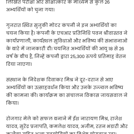
लिखित परीक्षा और साक्षात्कार के माध्यम से कुल 26
अभ्यर्थियों को चुना गया।
गुजरात स्थित सुजुकी मोटर कंपनी ने इन अभ्यर्थियों का
चयन किया है। कंपनी के एचआर प्रतिनिधि पवन श्रीवास्तव ने
कार्यप्रणाली, कार्यस्थल सुविधाओं और भविष्य की संभावनाओं
के बारे में जानकारी दी। चयनित अभ्यर्थियों की आयु 18 से 26
वर्ष के बीच है, जिन्हें कंपनी द्वारा 25,300 रुपये प्रतिमाह वेतन
दिया जाएगा।
संस्थान के निदेशक दिवाकर मिश्र ने दूर-दराज से आए
अभ्यर्थियों का उत्साहवर्धन किया और उनके उज्ज्वल भविष्य
की कामना की। कार्यक्रम का संचालन विकास जायसवाल ने
किया।
रोजगार मेले को सफल बनाने में ईश नारायण मिश्र, राजेश
यादव, सुरेंद्र प्रजापति, कमलेश यादव, अजीम, रतन भंडारी और