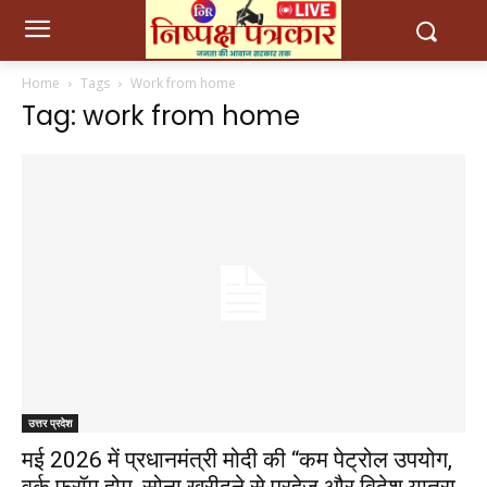
Home
Tags
Work from home
Tag: work from home
उत्तर प्रदेश
मई 2026 में प्रधानमंत्री मोदी की “कम पेट्रोल उपयोग,
वर्क फ्रॉम होम, सोना खरीदने से परहेज और विदेश यात्रा