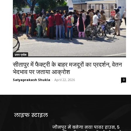
उत्तर प्रदेश
सीतापुर में फैक्ट्री के बाहर मजदूरों का प्रदर्शन, वेतन
भेदभाव पर जताया आक्रोश
Satyaprakash Shukla
-
April 22, 2026
0
लाइफ स्टाइल
जौनपुर में बनेगा नया पावर हाउस, 5