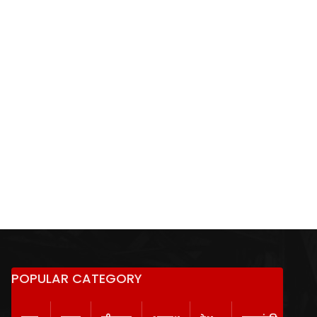
POPULAR CATEGORY