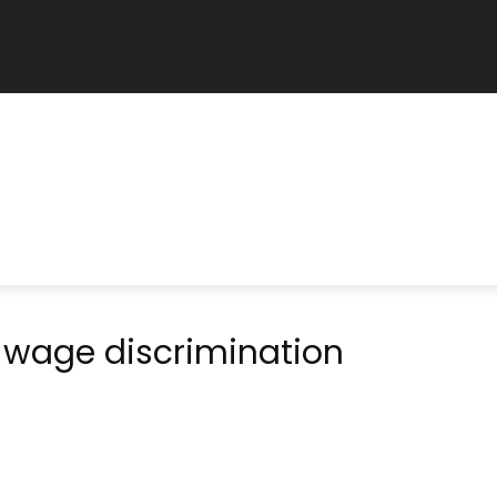
 wage discrimination