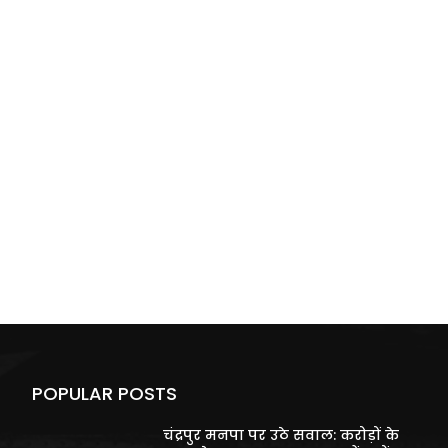
POPULAR POSTS
चंद्रपुर मनपा पर उठे सवाल: करोड़ों के