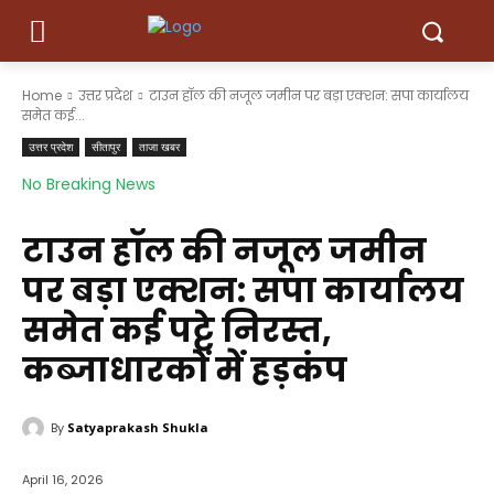
Home
उत्तर प्रदेश
टाउन हॉल की नजूल जमीन पर बड़ा एक्शन: सपा कार्यालय
समेत कई...
उत्तर प्रदेश
सीतापुर
ताजा खबर
No Breaking News
टाउन हॉल की नजूल जमीन
पर बड़ा एक्शन: सपा कार्यालय
समेत कई पट्टे निरस्त,
कब्जाधारकों में हड़कंप
By
Satyaprakash Shukla
April 16, 2026