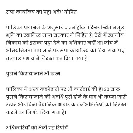
सपा कार्यालय का पट्टा अवैध घोषित
पालिका प्रशासन के अनुसार टाउन हॉल परिसर स्थित नजूल
भूमि का स्वामित्व राज्य सरकार में निहित है। ऐसे में स्थानीय
निकाय को इसका पट्टा देने का अधिकार नहीं था। जांच में
अनियमितता पाए जाने पर सपा कार्यालय को दिया गया पट्टा
तत्काल प्रभाव से निरस्त कर दिया गया है।
पुराने किरायानामे भी खत्म
पालिका ने अन्य कब्जेदारों पर भी कार्रवाई की है। 30 साल
पुराने किरायानामे की अवधि पूरी होने के बाद भी कब्जा जारी
रखने और बिना वैधानिक आधार के दर्ज अभिलेखों को निरस्त
करने का निर्णय लिया गया है।
अधिकारियों को भेजी गई रिपोर्ट