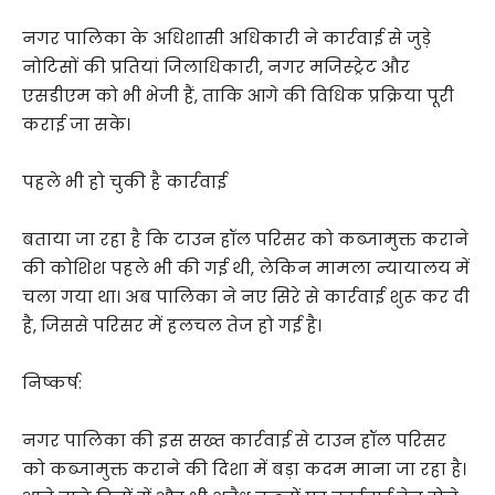
नगर पालिका के अधिशासी अधिकारी ने कार्रवाई से जुड़े
नोटिसों की प्रतियां जिलाधिकारी, नगर मजिस्ट्रेट और
एसडीएम को भी भेजी हैं, ताकि आगे की विधिक प्रक्रिया पूरी
कराई जा सके।
पहले भी हो चुकी है कार्रवाई
बताया जा रहा है कि टाउन हॉल परिसर को कब्जामुक्त कराने
की कोशिश पहले भी की गई थी, लेकिन मामला न्यायालय में
चला गया था। अब पालिका ने नए सिरे से कार्रवाई शुरू कर दी
है, जिससे परिसर में हलचल तेज हो गई है।
निष्कर्ष:
नगर पालिका की इस सख्त कार्रवाई से टाउन हॉल परिसर
को कब्जामुक्त कराने की दिशा में बड़ा कदम माना जा रहा है।