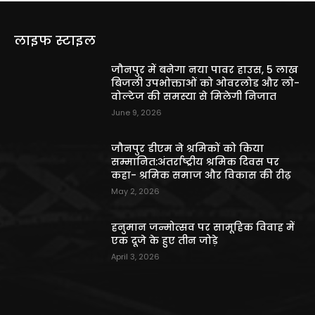
लाइफ स्टाइल
जौनपुर में बनेगा नया पावर हाउस, 5 लाख
बिजली उपभोक्ताओं को ओवरलोड और लो-
वोल्टेज की समस्या से मिलेगी निजात
June 9, 2026
जौनपुर डीएम ने श्रमिकों को किया
सम्मानित:अंतर्राष्ट्रीय श्रमिक दिवस पर
कहा- श्रमिक समाज और विकास की रीढ़
May 2, 2026
हनुमान जन्मोत्सव पर सामूहिक विवाह में
एक दूजे के हुए तीन जोड़े
April 3, 2026