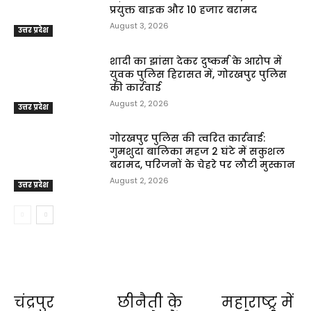
प्रयुक्त बाइक और ₹10 हजार बरामद
August 3, 2026
उत्तर प्रदेश
शादी का झांसा देकर दुष्कर्म के आरोप में
युवक पुलिस हिरासत में, गोरखपुर पुलिस
की कार्रवाई
August 2, 2026
उत्तर प्रदेश
गोरखपुर पुलिस की त्वरित कार्रवाई:
गुमशुदा बालिका महज 2 घंटे में सकुशल
बरामद, परिजनों के चेहरे पर लौटी मुस्कान
August 2, 2026
उत्तर प्रदेश
चंद्रपुर
छीनैती के
महाराष्ट्र में