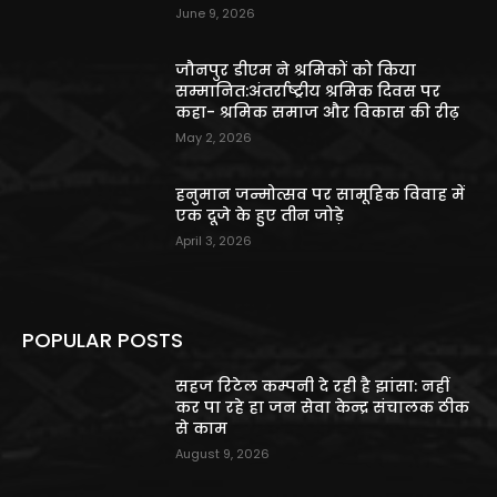
June 9, 2026
जौनपुर डीएम ने श्रमिकों को किया
सम्मानित:अंतर्राष्ट्रीय श्रमिक दिवस पर
कहा- श्रमिक समाज और विकास की रीढ़
May 2, 2026
हनुमान जन्मोत्सव पर सामूहिक विवाह में
एक दूजे के हुए तीन जोड़े
April 3, 2026
POPULAR POSTS
सहज रिटेल कम्पनी दे रही है झांसा: नहीं
कर पा रहे हा जन सेवा केन्द्र संचालक ठीक
से काम
August 9, 2026