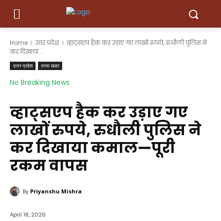
Home
उत्तर प्रदेश
व्हाट्सएप हैक कर उड़ाए गए लाखों रुपये, रुधौली पुलिस ने
कर दिखाया...
उत्तर प्रदेश
ताजा खबर
No Breaking News
व्हाट्सएप हैक कर उड़ाए गए
लाखों रुपये, रुधौली पुलिस ने
कर दिखाया कमाल—पूरी
रकम वापस
By
Priyanshu Mishra
April 18, 2026