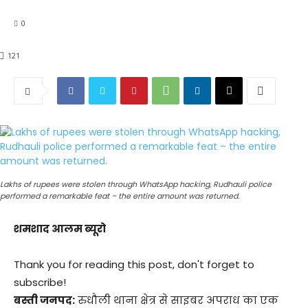
0
121
Lakhs of rupees were stolen through WhatsApp hacking, Rudhauli police
performed a remarkable feat – the entire amount was returned.
शमशाद आलम ब्यूरो
Thank you for reading this post, don't forget to
subscribe!
बस्ती जनपद:
रुधौली थाना क्षेत्र से साइबर अपराध का एक