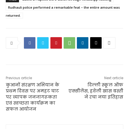
Rudhauli police performed a remarkable feat – the entire amount was
returned.
Previous article
Next article
कुआनों संरक्षण अभियान के
दिल्ली स्कूल ऑफ
प्रथम दिवस पर अमहट घाट
एक्सीलेंस, हवेली खास बस्ती
पर व्यापक जनजागरूकता
ने रचा नया इतिहास
एवं स्वच्छता कार्यक्रम का
सफल आयोजन