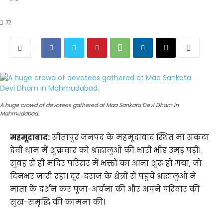
72
A huge crowd of devotees gathered at Maa Sankata Devi Dham in
Mahmudabad.
महमूदाबाद:
सीतापुर जनपद के महमूदाबाद स्थित मां संकटा
देवी धाम में शुक्रवार को श्रद्धालुओं की भारी भीड़ उमड़ पड़ी।
सुबह से ही मंदिर परिसर में भक्तों का आना शुरू हो गया, जो
दिनभर जारी रहा। दूर-दराज के क्षेत्रों से पहुंचे श्रद्धालुओं ने
माता के दर्शन कर पूजा-अर्चना की और अपने परिवार की
सुख-समृद्धि की कामना की।