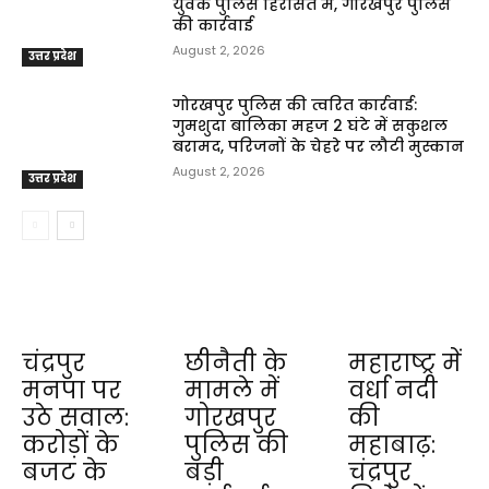
युवक पुलिस हिरासत में, गोरखपुर पुलिस
की कार्रवाई
August 2, 2026
उत्तर प्रदेश
गोरखपुर पुलिस की त्वरित कार्रवाई:
गुमशुदा बालिका महज 2 घंटे में सकुशल
बरामद, परिजनों के चेहरे पर लौटी मुस्कान
August 2, 2026
उत्तर प्रदेश
चंद्रपुर
छीनैती के
महाराष्ट्र में
मनपा पर
मामले में
वर्धा नदी
उठे सवाल:
गोरखपुर
की
करोड़ों के
पुलिस की
महाबाढ़:
बजट के
बड़ी
चंद्रपुर