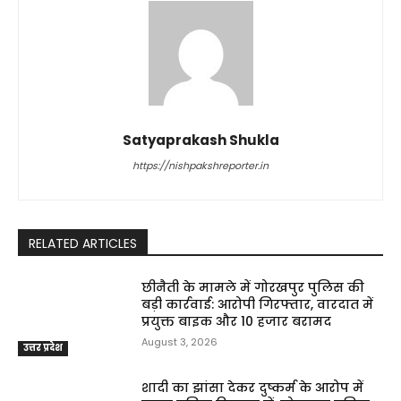
Satyaprakash Shukla
https://nishpakshreporter.in
RELATED ARTICLES
छीनैती के मामले में गोरखपुर पुलिस की
बड़ी कार्रवाई: आरोपी गिरफ्तार, वारदात में
प्रयुक्त बाइक और ₹10 हजार बरामद
August 3, 2026
उत्तर प्रदेश
शादी का झांसा देकर दुष्कर्म के आरोप में