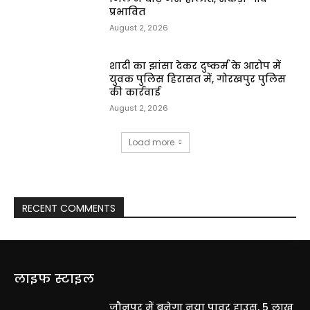
प्रभावित
August 2, 2026
शादी का झांसा देकर दुष्कर्म के आरोप में
युवक पुलिस हिरासत में, गोरखपुर पुलिस
की कार्रवाई
August 2, 2026
Load more
RECENT COMMENTS
लाइफ स्टाइल
जौनपुर में बनेगा नया पावर हाउस, 5 लाख