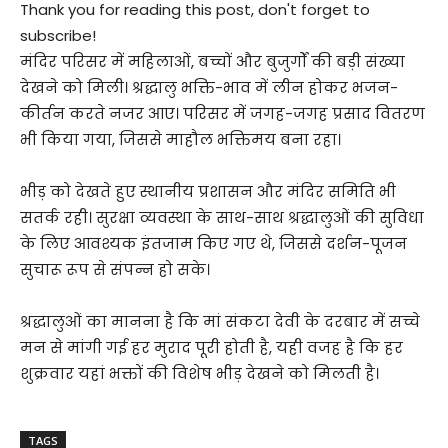
Thank you for reading this post, don't forget to
subscribe!
मंदिर परिसर में महिलाओं, बच्चों और बुजुर्गों की बड़ी संख्या
देखने को मिली। श्रद्धालु भक्ति-भाव में लीन होकर भजन-
कीर्तन करते नजर आए। परिसर में जगह-जगह प्रसाद वितरण
भी किया गया, जिससे माहौल भक्तिमय बना रहा।
भीड़ को देखते हुए स्थानीय प्रशासन और मंदिर समिति भी
सतर्क रही। सुरक्षा व्यवस्था के साथ-साथ श्रद्धालुओं की सुविधा
के लिए आवश्यक इंतजाम किए गए थे, जिससे दर्शन-पूजन
सुचारू रूप से संपन्न हो सके।
श्रद्धालुओं का मानना है कि मां संकटा देवी के दरबार में सच्चे
मन से मांगी गई हर मुराद पूरी होती है, यही वजह है कि हर
शुक्रवार यहां भक्तों की विशेष भीड़ देखने को मिलती है।
TAGS