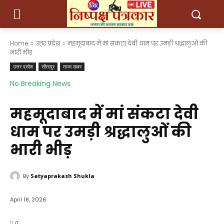
Home
उत्तर प्रदेश
महमूदाबाद में मां संकटा देवी धाम पर उमड़ी श्रद्धालुओं की
भारी भीड़
उत्तर प्रदेश
सीतापुर
ताजा खबर
No Breaking News
महमूदाबाद में मां संकटा देवी
धाम पर उमड़ी श्रद्धालुओं की
भारी भीड़
By
Satyaprakash Shukla
April 18, 2026
0