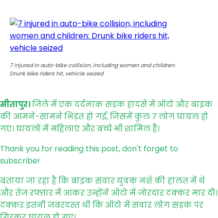
7 injured in auto-bike collision, including women and children:
Drunk bike riders hit, vehicle seized
सीतापुर।
जिले में एक दर्दनाक सड़क हादसे में ऑटो और बाइक
की आमने-सामने भिड़ंत हो गई, जिसमें कुल 7 लोग घायल हो
गए। घायलों में महिलाएं और बच्चे भी शामिल हैं।
Thank you for reading this post, don't forget to
subscribe!
बताया जा रहा है कि बाइक सवार युवक नशे की हालत में थे
और तेज रफ्तार में आकर उन्होंने ऑटो में जोरदार टक्कर मार दी।
टक्कर इतनी जबरदस्त थी कि ऑटो में सवार लोग सड़क पर
गिरकर घायल हो गए।