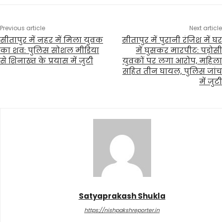
Previous article
Next article
सीतापुर में नहर में मिला युवक
सीतापुर में पुरानी रंजिश में घर
का शव: पुलिस सोशल मीडिया
में घुसकर मारपीट: पड़ोसी
से शिनाख्त के प्रयास में जुटी
युवकों पर लगा आरोप, महिला
सहित तीन घायल, पुलिस जांच
में जुटी
Satyaprakash Shukla
https://nishpakshreporter.in