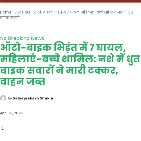
Home
उत्तर प्रदेश
ऑटो-बाइक भिड़ंत में 7 घायल, महिलाएं-बच्चे शामिल: नशे में धुत
बाइक सवारों...
उत्तर प्रदेश
सीतापुर
ताजा खबर
No Breaking News
ऑटो-बाइक भिड़ंत में 7 घायल,
महिलाएं-बच्चे शामिल: नशे में धुत
बाइक सवारों ने मारी टक्कर,
वाहन जब्त
By
Satyaprakash Shukla
April 16, 2026
0