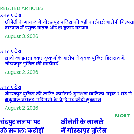
RELATED ARTICLES
उत्तर प्रदेश
छीनैती के मामले में गोरखपुर पुलिस की बड़ी कार्रवाई: आरोपी गिरफ्ता
वारदात में प्रयुक्त बाइक और ₹10 हजार बरामद
August 3, 2026
उत्तर प्रदेश
शादी का झांसा देकर दुष्कर्म के आरोप में युवक पुलिस हिरासत में,
गोरखपुर पुलिस की कार्रवाई
August 2, 2026
उत्तर प्रदेश
गोरखपुर पुलिस की त्वरित कार्रवाई: गुमशुदा बालिका महज 2 घंटे में
सकुशल बरामद, परिजनों के चेहरे पर लौटी मुस्कान
August 2, 2026
MOST
चंद्रपुर मनपा पर
छीनैती के मामले
उठे सवाल: करोड़ों
में गोरखपुर पुलिस