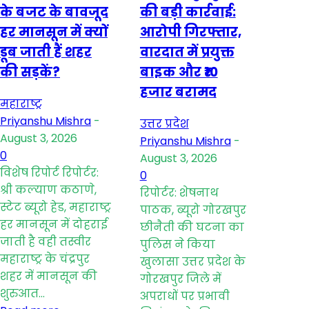
के बजट के बावजूद
की बड़ी कार्रवाई:
हर मानसून में क्यों
आरोपी गिरफ्तार,
डूब जाती हैं शहर
वारदात में प्रयुक्त
की सड़कें?
बाइक और ₹10
हजार बरामद
महाराष्ट्र
Priyanshu Mishra
-
उत्तर प्रदेश
August 3, 2026
Priyanshu Mishra
-
0
August 3, 2026
विशेष रिपोर्ट रिपोर्टर:
0
श्री कल्याण कठाणे,
रिपोर्टर: शेषनाथ
स्टेट ब्यूरो हेड, महाराष्ट्र
पाठक, ब्यूरो गोरखपुर
हर मानसून में दोहराई
छीनैती की घटना का
जाती है वही तस्वीर
पुलिस ने किया
महाराष्ट्र के चंद्रपुर
खुलासा उत्तर प्रदेश के
शहर में मानसून की
गोरखपुर जिले में
शुरुआत...
अपराधों पर प्रभावी