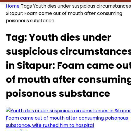
Home
Tags
Youth dies under suspicious circumstances
Sitapur: Foam came out of mouth after consuming
poisonous substance
Tag: Youth dies under
suspicious circumstance
in Sitapur: Foam came ou
of mouth after consumin
poisonous substance