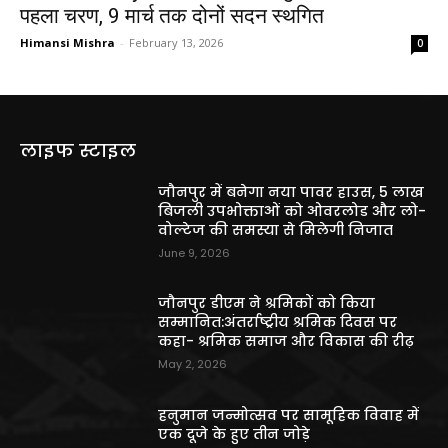
पहला चरण, 9 मार्च तक दोनों सदन स्थगित
Himansi Mishra
-
February 13, 2026
0
लाइफ स्टाइल
जौनपुर में बनेगा नया पावर हाउस, 5 लाख
बिजली उपभोक्ताओं को ओवरलोड और लो-
वोल्टेज की समस्या से मिलेगी निजात
June 9, 2026
जौनपुर डीएम ने श्रमिकों को किया
सम्मानित:अंतर्राष्ट्रीय श्रमिक दिवस पर
कहा- श्रमिक समाज और विकास की रीढ़
May 2, 2026
हनुमान जन्मोत्सव पर सामूहिक विवाह में
एक दूजे के हुए तीन जोड़े