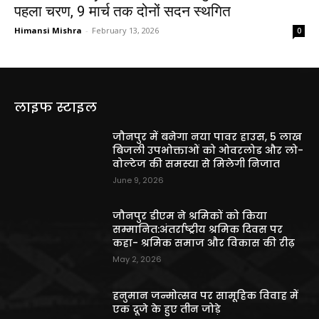
पहला चरण, 9 मार्च तक दोनों सदन स्थगित
Himansi Mishra
-
February 13, 2026
0
लाइफ स्टाइल
जौनपुर में बनेगा नया पावर हाउस, 5 लाख
बिजली उपभोक्ताओं को ओवरलोड और लो-
वोल्टेज की समस्या से मिलेगी निजात
June 9, 2026
जौनपुर डीएम ने श्रमिकों को किया
सम्मानित:अंतर्राष्ट्रीय श्रमिक दिवस पर
कहा- श्रमिक समाज और विकास की रीढ़
May 2, 2026
हनुमान जन्मोत्सव पर सामूहिक विवाह में
एक दूजे के हुए तीन जोड़े