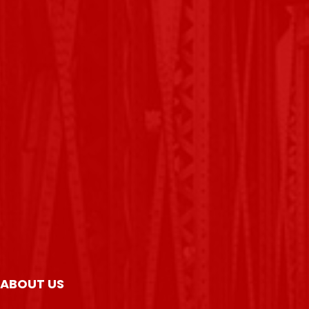
ABOUT US