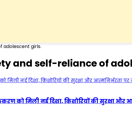
 adolescent girls.
y and self-reliance of adol
्तिकरण को मिली नई दिशा, किशोरियों की सुरक्षा और आ