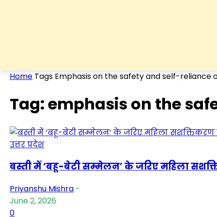
Home
Tags
Emphasis on the safety and self-reliance of
Tag: emphasis on the safet
उत्तर प्रदेश
बस्ती में ‘बहू-बेटी सम्मेलन’ के जरिए महिला सशक
Priyanshu Mishra
-
June 2, 2026
0