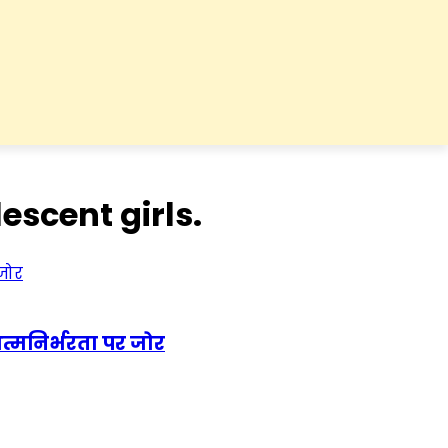
escent girls.
त्मनिर्भरता पर जोर