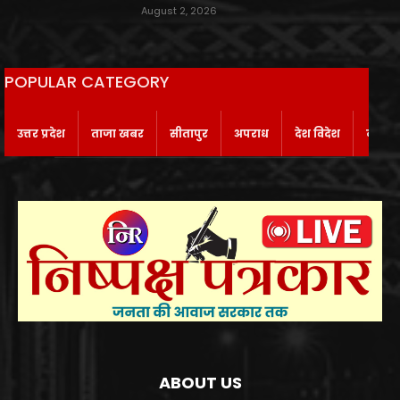
August 2, 2026
POPULAR CATEGORY
उत्तर प्रदेश
ताजा खबर
सीतापुर
अपराध
देश विदेश
बाराबं
ABOUT US