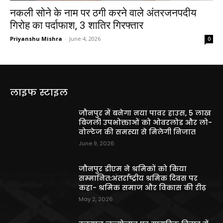
नकली सोने के नाम पर ठगी करने वाले अंतरजनपदीय
गिरोह का पर्दाफाश, 3 शातिर गिरफ्तार
Priyanshu Mishra
-
June 4, 2026
0
लाइफ स्टाइल
जौनपुर में बनेगा नया पावर हाउस, 5 लाख
बिजली उपभोक्ताओं को ओवरलोड और लो-
वोल्टेज की समस्या से मिलेगी निजात
June 9, 2026
जौनपुर डीएम ने श्रमिकों को किया
सम्मानित:अंतर्राष्ट्रीय श्रमिक दिवस पर
कहा- श्रमिक समाज और विकास की रीढ़
May 2, 2026