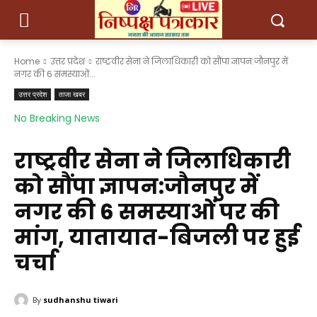
Home
उत्तर प्रदेश
राष्ट्रवीर सेना ने जिलाधिकारी को सौंपा ज्ञापन:जौनपुर में
नगर की 6 समस्याओं...
उत्तर प्रदेश
ताजा खबर
No Breaking News
राष्ट्रवीर सेना ने जिलाधिकारी
को सौंपा ज्ञापन:जौनपुर में
नगर की 6 समस्याओं पर की
मांग, यातायात-बिजली पर हुई
चर्चा
By
sudhanshu tiwari