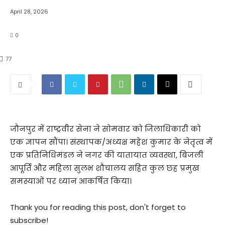
April 28, 2026
0
77
जौनपुर में राष्ट्रवीर सेना ने सोमवार को जिलाधिकारी को
एक ज्ञापन सौंपा। संस्थापक/अध्यक्ष महेश कुमार के नेतृत्व में
एक प्रतिनिधिमंडल ने नगर की यातायात व्यवस्था, बिजली
आपूर्ति और महिला सुलभ शौचालय सहित कुल छह प्रमुख
समस्याओं पर ध्यान आकर्षित किया।
Thank you for reading this post, don't forget to
subscribe!