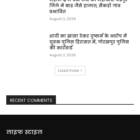
जिले में बाढ़ जैसे हालात, सैकड़ों गांव
प्रभावित
August 2, 2026
शादी का झांसा देकर दुष्कर्म के आरोप में
युवक पुलिस हिरासत में, गोरखपुर पुलिस
की कार्रवाई
August 2, 2026
Load more
RECENT COMMENTS
लाइफ स्टाइल