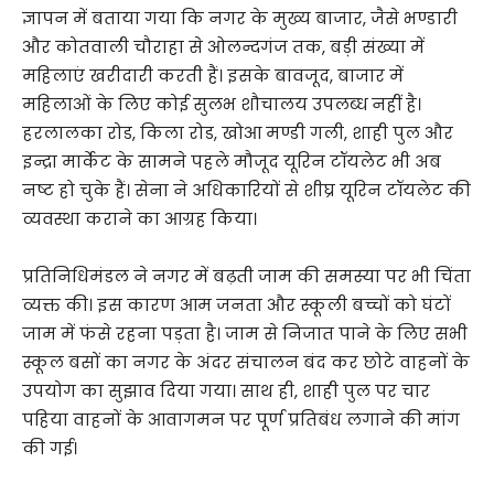
ज्ञापन में बताया गया कि नगर के मुख्य बाजार, जैसे भण्डारी
और कोतवाली चौराहा से ओलन्दगंज तक, बड़ी संख्या में
महिलाएं खरीदारी करती हैं। इसके बावजूद, बाजार में
महिलाओं के लिए कोई सुलभ शौचालय उपलब्ध नहीं है।
हरलालका रोड, किला रोड, खोआ मण्डी गली, शाही पुल और
इन्द्रा मार्केट के सामने पहले मौजूद यूरिन टॉयलेट भी अब
नष्ट हो चुके हैं। सेना ने अधिकारियों से शीघ्र यूरिन टॉयलेट की
व्यवस्था कराने का आग्रह किया।
प्रतिनिधिमंडल ने नगर में बढ़ती जाम की समस्या पर भी चिंता
व्यक्त की। इस कारण आम जनता और स्कूली बच्चों को घंटों
जाम में फंसे रहना पड़ता है। जाम से निजात पाने के लिए सभी
स्कूल बसों का नगर के अंदर संचालन बंद कर छोटे वाहनों के
उपयोग का सुझाव दिया गया। साथ ही, शाही पुल पर चार
पहिया वाहनों के आवागमन पर पूर्ण प्रतिबंध लगाने की मांग
की गई।