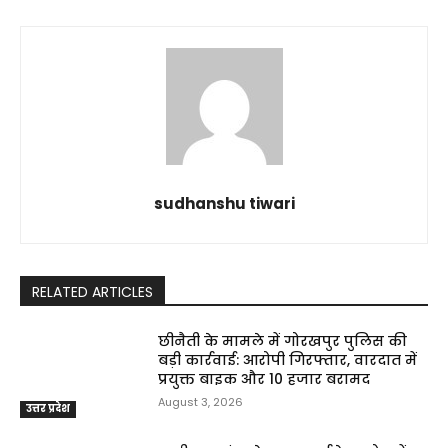
sudhanshu tiwari
RELATED ARTICLES
छीनैती के मामले में गोरखपुर पुलिस की
बड़ी कार्रवाई: आरोपी गिरफ्तार, वारदात में
प्रयुक्त बाइक और ₹10 हजार बरामद
August 3, 2026
उत्तर प्रदेश