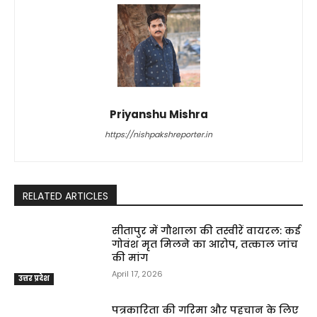
Priyanshu Mishra
https://nishpakshreporter.in
RELATED ARTICLES
सीतापुर में गौशाला की तस्वीरें वायरल: कई
गोवंश मृत मिलने का आरोप, तत्काल जांच
की मांग
April 17, 2026
उत्तर प्रदेश
पत्रकारिता की गरिमा और पहचान के लिए