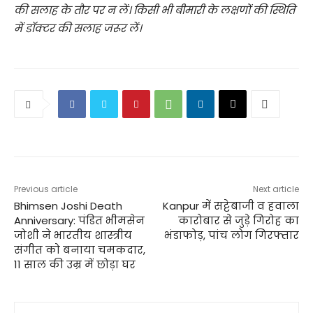
की सलाह के तौर पर न लें। किसी भी बीमारी के लक्षणों की स्थिति
में डॉक्टर की सलाह जरूर लें।
Previous article
Next article
Bhimsen Joshi Death
Kanpur में सट्टेबाजी व हवाला
Anniversary: पंडित भीमसेन
कारोबार से जुड़े गिरोह का
जोशी ने भारतीय शास्त्रीय
भंडाफोड़, पांच लोग गिरफ्तार
संगीत को बनाया चमकदार,
11 साल की उम्र में छोड़ा घर