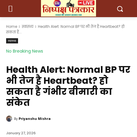
Home
स्वास्थ्य
Health Alert: Normal BP पर भी तेज है Heartbeat? हो
सकता है...
स्वास्थ्य
No Breaking News
Health Alert: Normal BP पर
भी तेज है Heartbeat? हो
सकता है गंभीर बीमारी का
संकेत
By
Priyanshu Mishra
January 27, 2026