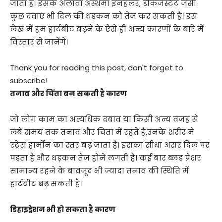
जाता है। इसके अलावा अस्थमा इनहेलर, डीकंजेस्टेंट जैसी
कुछ दवाएं भी दिल की धड़कन को तेज कर सकती हैं। इस
लेख में हम हार्टबीट बढ़ने के ऐसे ही अन्य कारणों के बारे में
विस्तार से जानेंगे।
Thank you for reading this post, don't forget to
subscribe!
तनाव और च‍िंता बन सकती है कारण
जो लोग काम का अत्यधिक दबाव या किसी अन्य वजह से
लंबे समय तक तनाव और चिंता में रहते हैं,उनके शरीर में
स्ट्रेस हार्मोन का स्तर बढ़ जाता है। इसका सीधा असर दिल पर
पड़ता है और धड़कन तेज होने लगती है। कई बार ब्लड प्रेशर
सामान्य रहने के बावजूद भी ज्यादा तनाव की स्थिति में
हार्टबीट बढ़ सकती है।
ड‍िहाइड्रेशन भी हो सकता है कारण