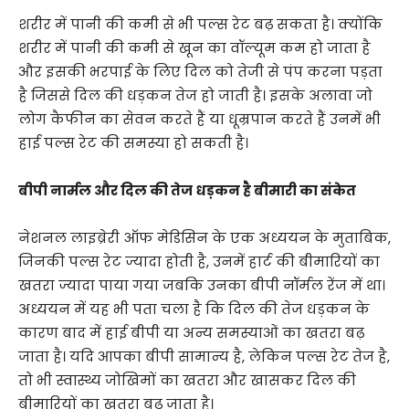
शरीर में पानी की कमी से भी पल्स रेट बढ़ सकता है। क्योंकि
शरीर में पानी की कमी से खून का वॉल्यूम कम हो जाता है
और इसकी भरपाई के लिए दिल को तेजी से पंप करना पड़ता
है जिससे दिल की धड़कन तेज हो जाती है। इसके अलावा जो
लोग कैफीन का सेवन करते हैं या धूम्रपान करते हैं उनमें भी
हाई पल्स रेट की समस्या हो सकती है।
बीपी नार्मल और द‍िल की तेज धड़कन है बीमारी का संकेत
नेशनल लाइब्रेरी ऑफ मेडिसिन के एक अध्ययन के मुताबिक,
जिनकी पल्स रेट ज्यादा होती है, उनमें हार्ट की बीमारियों का
खतरा ज्यादा पाया गया जबकि उनका बीपी नॉर्मल रेंज में था।
अध्ययन में यह भी पता चला है कि दिल की तेज धड़कन के
कारण बाद में हाई बीपी या अन्य समस्याओं का खतरा बढ़
जाता है। यदि आपका बीपी सामान्य है, लेकिन पल्स रेट तेज है,
तो भी स्वास्थ्य जोखिमों का खतरा और खासकर दिल की
बीमारियों का खतरा बढ़ जाता है।