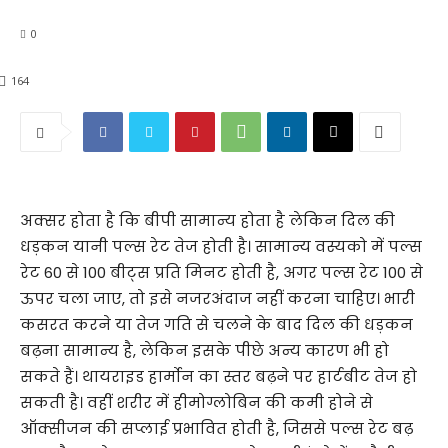
0
164
अक्सर होता है कि बीपी सामान्य होता है लेकिन दिल की
धड़कन यानी पल्स रेट तेज होती है। सामान्य वस्यको में पल्स
रेट 60 से 100 बीट्स प्रति मिनट होती है, अगर पल्स रेट 100 से
ऊपर चला जाए, तो इसे नजरअंदाज नहीं करना चाहिए। भारी
कसरत करने या तेज गति से चलने के बाद दिल की धड़कन
बढ़ना सामान्य है, लेकिन इसके पीछे अन्य कारण भी हो
सकते हैं। थायराइड हार्मोन का स्तर बढ़ने पर हार्टबीट तेज हो
सकती है। वहीं शरीर में हीमोग्लोबिन की कमी होने से
ऑक्सीजन की सप्लाई प्रभावित होती है, जिससे पल्स रेट बढ़