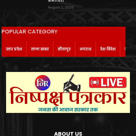
प्रभावित
August 2, 2026
POPULAR CATEGORY
उत्तर प्रदेश
ताजा खबर
सीतापुर
अपराध
देश विदेश
बाराबं
ABOUT US