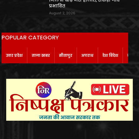
प्रभावित
August 2, 2026
POPULAR CATEGORY
उत्तर प्रदेश
ताजा खबर
सीतापुर
अपराध
देश विदेश
बाराबं