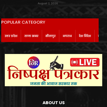
August 2, 2026
POPULAR CATEGORY
उत्तर प्रदेश
ताजा खबर
सीतापुर
अपराध
देश विदेश
बाराबं
ABOUT US