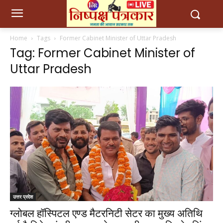
Home
Tags
Former Cabinet Minister of Uttar Pradesh
Tag: Former Cabinet Minister of
Uttar Pradesh
उत्तर प्रदेश
ग्लोबल हॉस्पिटल एण्ड मैटरनिटी सेटर का मुख्य अतिथि