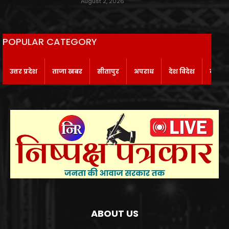
August 2, 2026
POPULAR CATEGORY
उत्तर प्रदेश
ताजा खबर
सीतापुर
अपराध
देश विदेश
बाराबं
ABOUT US