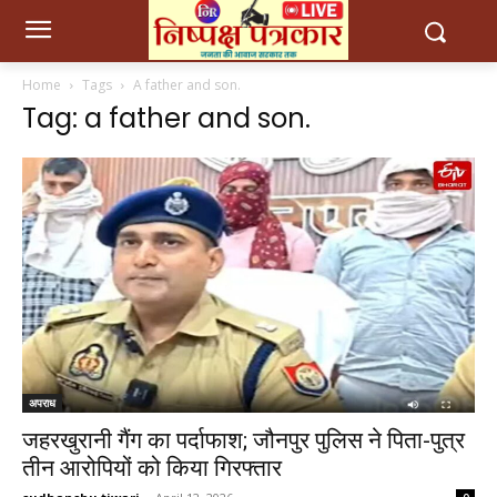
Home
Tags
A father and son.
Tag: a father and son.
अपराध
जहरखुरानी गैंग का पर्दाफाश; जौनपुर पुलिस ने पिता-पुत्र
तीन आरोपियों को किया गिरफ्तार